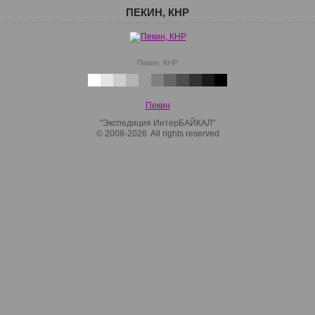
ПЕКИН, КНР
Пекин, КНР
Пекин
"Экспедиция ИнтерБАЙКАЛ"
© 2008-2026 All rights reserved