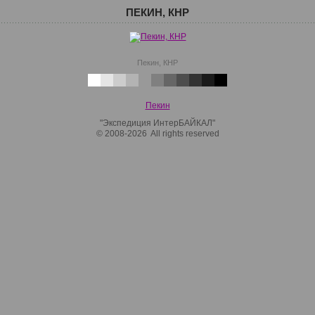
ПЕКИН, КНР
Пекин, КНР
Пекин
"Экспедиция ИнтерБАЙКАЛ"
© 2008-2026 All rights reserved