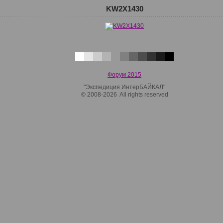
KW2X1430
Форум 2015
"Экспедиция ИнтерБАЙКАЛ"
© 2008-2026 All rights reserved