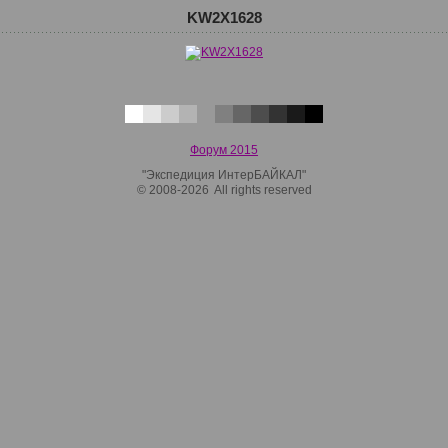
KW2X1628
Форум 2015
"Экспедиция ИнтерБАЙКАЛ"
© 2008-2026 All rights reserved