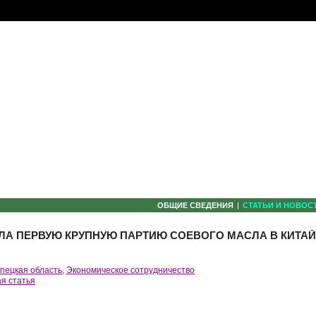
ОБЩИЕ СВЕДЕНИЯ
СТАТЬИ И НОВОС
ЛА ПЕРВУЮ КРУПНУЮ ПАРТИЮ СОЕВОГО МАСЛА В КИТАЙ
пецкая область
,
Экономическое сотрудничество
я статья