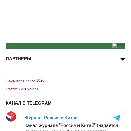
ПАРТНЕРЫ
Население Китая 2020
Статусы AliExpress
КАНАЛ В TELEGRAM