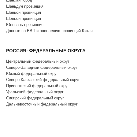
Шанхай город
Шаньдун провинция
Шаньси провинция
Шэньси провинция
Юньнань провинция
Данные по ВВП и населению провинций Китая
РОССИЯ: ФЕДЕРАЛЬНЫЕ ОКРУГА
Центральный федеральный округ
Северо-Западный федеральный округ
Южный федеральный округ
Северо-Кавказский федеральный округ
Приволжский федеральный округ
Уральский федеральный округ
Сибирский федеральный округ
Дальневосточный федеральный округ