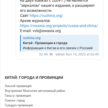
КИТАЙ: ГОРОДА И ПРОВИНЦИИ
Аньхой провинция
Внутренняя Монголия автономный район
Ганьсу провинция
Гонконг город
Гуандун провинция