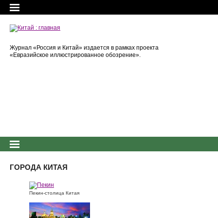
Журнал «Россия и Китай» издается в рамках проекта
«Евразийское иллюстрированное обозрение».
ГОРОДА КИТАЯ
Пекин-столица Китая