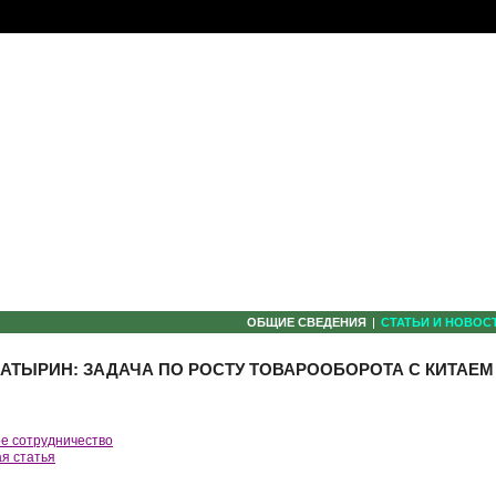
ОБЩИЕ СВЕДЕНИЯ
СТАТЬИ И НОВОС
КАТЫРИН: ЗАДАЧА ПО РОСТУ ТОВАРООБОРОТА С КИТАЕМ
е сотрудничество
я статья