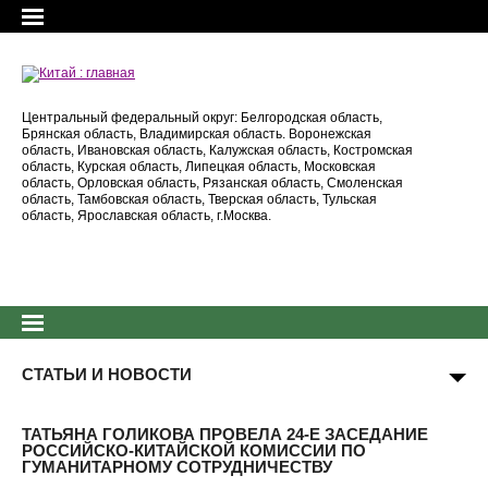
Центральный федеральный округ: Белгородская область,
Брянская область, Владимирская область. Воронежская
область, Ивановская область, Калужская область, Костромская
область, Курская область, Липецкая область, Московская
область, Орловская область, Рязанская область, Смоленская
область, Тамбовская область, Тверская область, Тульская
область, Ярославская область, г.Москва.
СТАТЬИ И НОВОСТИ
ТАТЬЯНА ГОЛИКОВА ПРОВЕЛА 24-Е ЗАСЕДАНИЕ
РОССИЙСКО-КИТАЙСКОЙ КОМИССИИ ПО
ГУМАНИТАРНОМУ СОТРУДНИЧЕСТВУ