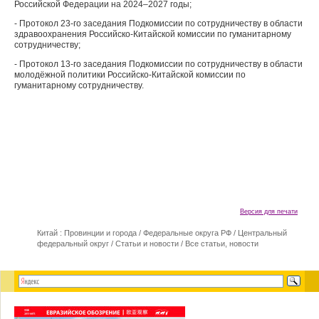
Российской Федерации на 2024–2027 годы;
- Протокол 23-го заседания Подкомиссии по сотрудничеству в области
здравоохранения Российско-Китайской комиссии по гуманитарному
сотрудничеству;
- Протокол 13-го заседания Подкомиссии по сотрудничеству в области
молодёжной политики Российско-Китайской комиссии по
гуманитарному сотрудничеству.
Версия для печати
Китай : Провинции и города
/
Федеральные округа РФ
/
Центральный
федеральный округ
/
Статьи и новости
/
Все статьи, новости