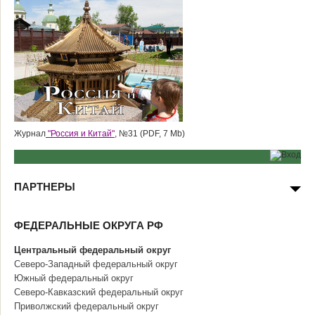
Журнал
"Россия и Китай",
№31 (PDF, 7 Mb)
ПАРТНЕРЫ
ФЕДЕРАЛЬНЫЕ ОКРУГА РФ
Центральный федеральный округ
Северо-Западный федеральный округ
Южный федеральный округ
Северо-Кавказский федеральный округ
Приволжский федеральный округ