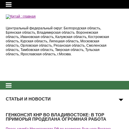
Центральный федеральный округ: Белгородская область,
Брянская область, Владимирская область. Воронежская
область, Ивановская область, Калужская область, Костромская
область, Курская область, Липецкая область, Московская
область, Орловская область, Рязанская область, Смоленская
область, Тамбовская область, Тверская область, Тульская
область, Ярославская область, г.Москва.
СТАТЬИ И НОВОСТИ
ГЕНКОНСУЛ КНР ВО ВЛАДИВОСТОКЕ: В ТОР
ПРИМОРЬЯ ПРОДЕЛАНА ОГРОМНАЯ РАБОТА