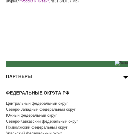
Журнал
"Россия и Китай",
№31 (PDF, 7 Mb)
ПАРТНЕРЫ
ФЕДЕРАЛЬНЫЕ ОКРУГА РФ
Центральный федеральный округ
Северо-Западный федеральный округ
Южный федеральный округ
Северо-Кавказский федеральный округ
Приволжский федеральный округ
Уральский федеральный округ