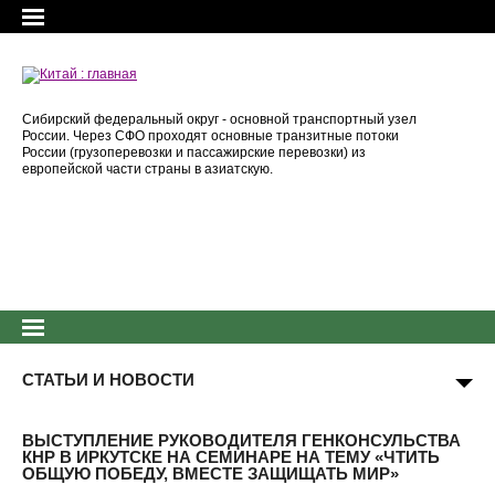
Сибирский федеральный округ - основной транспортный узел
России. Через СФО проходят основные транзитные потоки
России (грузоперевозки и пассажирские перевозки) из
европейской части страны в азиатскую.
СТАТЬИ И НОВОСТИ
ВЫСТУПЛЕНИЕ РУКОВОДИТЕЛЯ ГЕНКОНСУЛЬСТВА
КНР В ИРКУТСКЕ НА СЕМИНАРЕ НА ТЕМУ «ЧТИТЬ
ОБЩУЮ ПОБЕДУ, ВМЕСТЕ ЗАЩИЩАТЬ МИР»