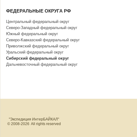
ФЕДЕРАЛЬНЫЕ ОКРУГА РФ
Центральный федеральный округ
Северо-Западный федеральный округ
Южный федеральный округ
Северо-Кавказский федеральный округ
Приволжский федеральный округ
Уральский федеральный округ
Сибирский федеральный округ
Дальневосточный федеральный округ
"Экспедиция ИнтерБАЙКАЛ"
© 2008-2026 All rights reserved