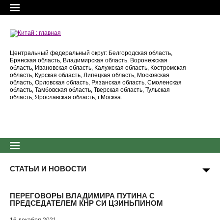
Центральный федеральный округ: Белгородская область,
Брянская область, Владимирская область. Воронежская
область, Ивановская область, Калужская область, Костромская
область, Курская область, Липецкая область, Московская
область, Орловская область, Рязанская область, Смоленская
область, Тамбовская область, Тверская область, Тульская
область, Ярославская область, г.Москва.
СТАТЬИ И НОВОСТИ
ПЕРЕГОВОРЫ ВЛАДИМИРА ПУТИНА С
ПРЕДСЕДАТЕЛЕМ КНР СИ ЦЗИНЬПИНОМ