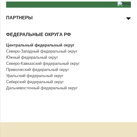
ПАРТНЕРЫ
ФЕДЕРАЛЬНЫЕ ОКРУГА РФ
Центральный федеральный округ
Северо-Западный федеральный округ
Южный федеральный округ
Северо-Кавказский федеральный округ
Приволжский федеральный округ
Уральский федеральный округ
Сибирский федеральный округ
Дальневосточный федеральный округ