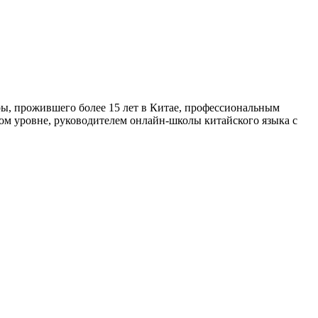
туры, прожившего более 15 лет в Китае, профессиональным
ном уровне, руководителем онлайн-школы китайского языка с