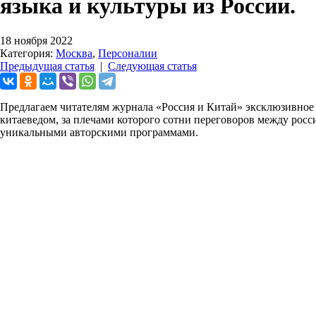
языка и культуры из России.
18 ноября 2022
Категория:
Москва
,
Персоналии
Предыдущая статья
|
Следующая статья
​​​​​​​Предлагаем читателям журнала «Россия и Китай» эксклюзи
китаеведом, за плечами которого сотни переговоров между рос
уникальными авторскими программами.