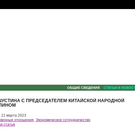
ОБЩИЕ СВЕДЕНИЯ
СТАТЬИ И НОВОС
УСТИНА С ПРЕДСЕДАТЕЛЕМ КИТАЙСКОЙ НАРОДНОЙ
ЬПИНОМ
21 марта 2023
твенные отношения
,
Экономическое сотрудничество
я статья