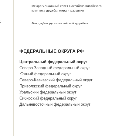
Межрегиональный совет Российско-Китайского
комитета дружбы, мира и развития
с
Фонд «Дом русско-китайской дружбы»
ФЕДЕРАЛЬНЫЕ ОКРУГА РФ
Центральный федеральный округ
Северо-Западный федеральный округ
Южный федеральный округ
Северо-Кавказский федеральный округ
Приволжский федеральный округ
Уральский федеральный округ
Сибирский федеральный округ
Дальневосточный федеральный округ