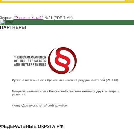
Журнал
"Россия и Китай",
№31 (PDF, 7 Mb)
ПАРТНЕРЫ
Русско-Азиатский Союз Промышленников и Предпринимателей (РАСПП)
Межрегиональный совет Российско-Китайского комитета дружбы, мира и
развития
Фонд «Дом русско-китайской дружбы»
ФЕДЕРАЛЬНЫЕ ОКРУГА РФ