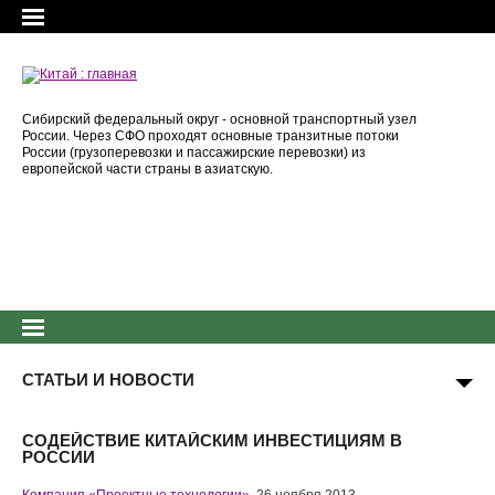
Сибирский федеральный округ - основной транспортный узел
России. Через СФО проходят основные транзитные потоки
России (грузоперевозки и пассажирские перевозки) из
европейской части страны в азиатскую.
СТАТЬИ И НОВОСТИ
СОДЕЙСТВИЕ КИТАЙСКИМ ИНВЕСТИЦИЯМ В
РОССИИ