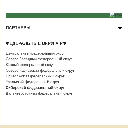
ПАРТНЕРЫ
ФЕДЕРАЛЬНЫЕ ОКРУГА РФ
Центральный федеральный округ
Северо-Западный федеральный округ
Южный федеральный округ
Северо-Кавказский федеральный округ
Приволжский федеральный округ
Уральский федеральный округ
Сибирский федеральный округ
Дальневосточный федеральный округ