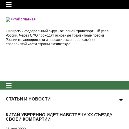
Сибирский федеральный округ - основной транспортный узел
России. Через СФО проходят основные транзитные потоки
России (грузоперевозки и пассажирские перевозки) из
европейской части страны в азиатскую.
СТАТЬИ И НОВОСТИ
КИТАЙ УВЕРЕННО ИДЕТ НАВСТРЕЧУ ХХ СЪЕЗДУ
СВОЕЙ КОМПАРТИИ