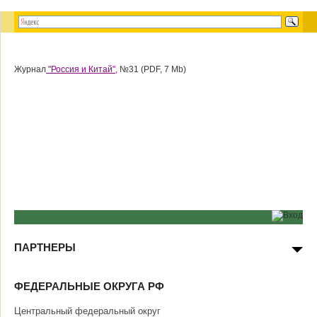
Журнал
"Россия и Китай",
№31 (PDF, 7 Mb)
ПАРТНЕРЫ
ФЕДЕРАЛЬНЫЕ ОКРУГА РФ
Центральный федеральный округ