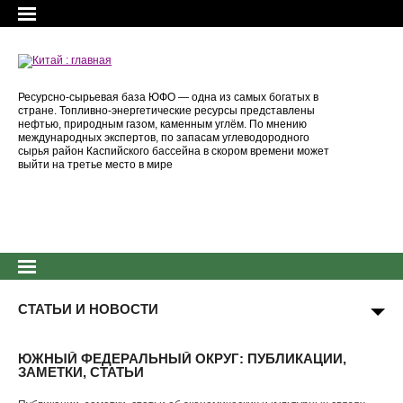
Ресурсно-сырьевая база ЮФО — одна из самых богатых в
стране. Топливно-энергетические ресурсы представлены
нефтью, природным газом, каменным углём. По мнению
международных экспертов, по запасам углеводородного
сырья район Каспийского бассейна в скором времени может
выйти на третье место в мире
СТАТЬИ И НОВОСТИ
ЮЖНЫЙ ФЕДЕРАЛЬНЫЙ ОКРУГ: ПУБЛИКАЦИИ,
ЗАМЕТКИ, СТАТЬИ