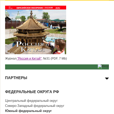
Журнал
"Россия и Китай",
№31 (PDF, 7 Mb)
ПАРТНЕРЫ
ФЕДЕРАЛЬНЫЕ ОКРУГА РФ
Центральный федеральный округ
Северо-Западный федеральный округ
Южный федеральный округ