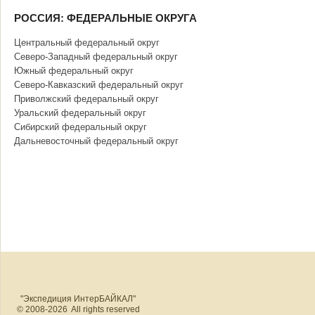
РОССИЯ: ФЕДЕРАЛЬНЫЕ ОКРУГА
Центральный федеральный округ
Северо-Западный федеральный округ
Южный федеральный округ
Северо-Кавказский федеральный округ
Приволжский федеральный округ
Уральский федеральный округ
Сибирский федеральный округ
Дальневосточный федеральный округ
"Экспедиция ИнтерБАЙКАЛ"
© 2008-2026 All rights reserved