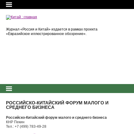
Журнал «Россия и Китай» издается в рамках проекта
«Евразийское иллюстрированное обозрение».
РОССИЙСКО-КИТАЙСКИЙ ФОРУМ МАЛОГО И
СРЕДНЕГО БИЗНЕСА
Российско-Китайский форум малого и среднего бизнеса
КНР Пекин
Тел.: +7 (499) 783-49-28