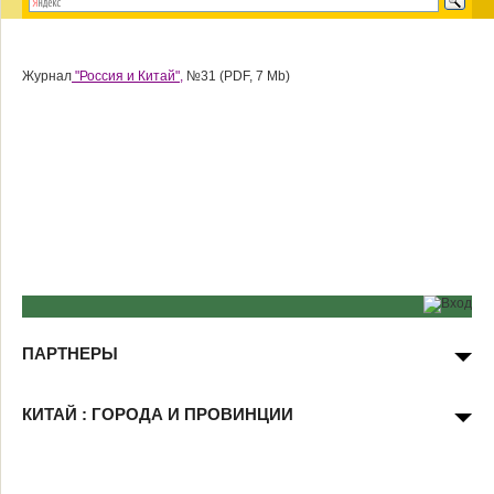
Журнал
"Россия и Китай",
№31 (PDF, 7 Mb)
ПАРТНЕРЫ
КИТАЙ : ГОРОДА И ПРОВИНЦИИ