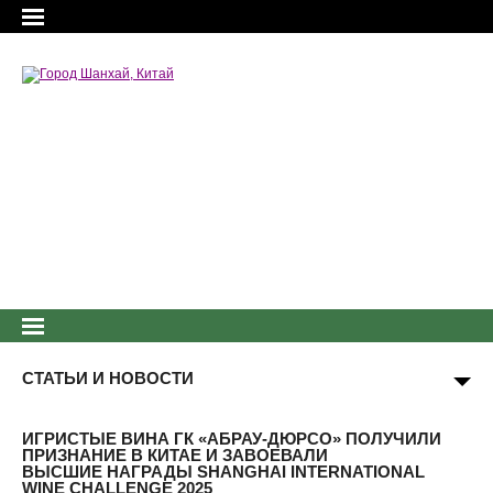
СТАТЬИ И НОВОСТИ
ИГРИСТЫЕ ВИНА ГК «АБРАУ-ДЮРСО» ПОЛУЧИЛИ
ПРИЗНАНИЕ В КИТАЕ И ЗАВОЕВАЛИ
ВЫСШИЕ НАГРАДЫ SHANGHAI INTERNATIONAL
WINE CHALLENGE 2025