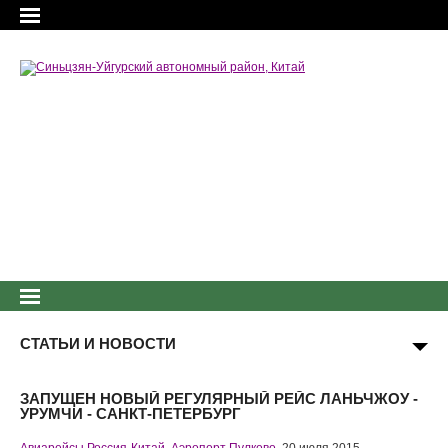
СТАТЬИ И НОВОСТИ
ЗАПУЩЕН НОВЫЙ РЕГУЛЯРНЫЙ РЕЙС ЛАНЬЧЖОУ -
УРУМЧИ - САНКТ-ПЕТЕРБУРГ