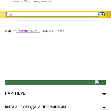
новости
/
Все статьи, новости
Журнал
"Россия и Китай",
№31 (PDF, 7 Mb)
ПАРТНЕРЫ
КИТАЙ : ГОРОДА И ПРОВИНЦИИ