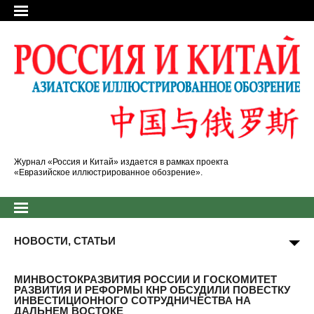
Журнал «Россия и Китай» издается в рамках проекта
«Евразийское иллюстрированное обозрение».
НОВОСТИ, СТАТЬИ
МИНВОСТОКРАЗВИТИЯ РОССИИ И ГОСКОМИТЕТ
РАЗВИТИЯ И РЕФОРМЫ КНР ОБСУДИЛИ ПОВЕСТКУ
ИНВЕСТИЦИОННОГО СОТРУДНИЧЕСТВА НА
ДАЛЬНЕМ ВОСТОКЕ