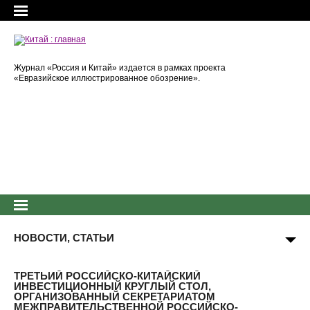
Журнал «Россия и Китай» издается в рамках проекта
«Евразийское иллюстрированное обозрение».
НОВОСТИ, СТАТЬИ
ТРЕТЬИЙ РОССИЙСКО-КИТАЙСКИЙ
ИНВЕСТИЦИОННЫЙ КРУГЛЫЙ СТОЛ,
ОРГАНИЗОВАННЫЙ СЕКРЕТАРИАТОМ
МЕЖПРАВИТЕЛЬСТВЕННОЙ РОССИЙСКО-