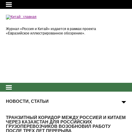
Журнал «Россия и Китай» издается в рамках проекта
«Евразийское иллюстрированное обозрение».
НОВОСТИ, СТАТЬИ
ТРАНЗИТНЫЙ КОРИДОР МЕЖДУ РОССИЕЙ И КИТАЕМ
ЧЕРЕЗ КАЗАХСТАН ДЛЯ РОССИЙСКИХ
ГРУЗОПЕРЕВОЗЧИКОВ ВОЗОБНОВИЛ РАБОТУ
ПОСЛЕ ТРЕХ ЛЕТ ПЕРЕРЫВА