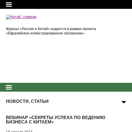
Журнал «Россия и Китай» издается в рамках проекта
«Евразийское иллюстрированное обозрение».
НОВОСТИ, СТАТЬИ
ВЕБИНАР «СЕКРЕТЫ УСПЕХА ПО ВЕДЕНИЮ
БИЗНЕСА С КИТАЕМ»