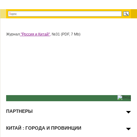
Журнал
"Россия и Китай",
№31 (PDF, 7 Mb)
ПАРТНЕРЫ
КИТАЙ : ГОРОДА И ПРОВИНЦИИ