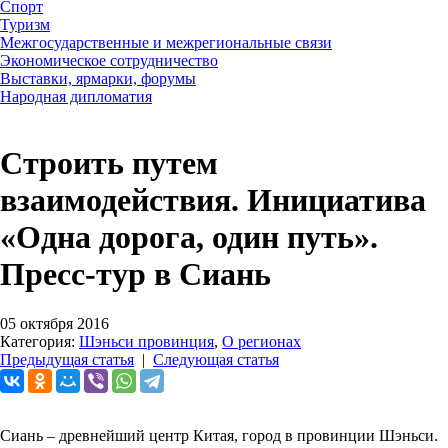
Спорт
Туризм
Межгосударственные и межрегиональные связи
Экономическое сотрудничество
Выставки, ярмарки, форумы
Народная дипломатия
Строить путем
взаимодействия. Инициатива
«Одна дорога, один путь».
Пресс-тур в Сиань
05 октября 2016
Категория:
Шэньси провинция
,
О регионах
Предыдущая статья
|
Следующая статья
Сиань – древнейший центр Китая, город в провинции Шэньси.