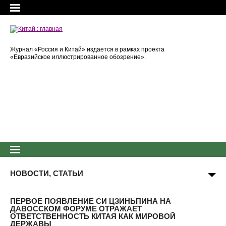
Журнал «Россия и Китай» издается в рамках проекта
«Евразийское иллюстрированное обозрение».
НОВОСТИ, СТАТЬИ
ПЕРВОЕ ПОЯВЛЕНИЕ СИ ЦЗИНЬПИНА НА
ДАВОССКОМ ФОРУМЕ ОТРАЖАЕТ
ОТВЕТСТВЕННОСТЬ КИТАЯ КАК МИРОВОЙ
ДЕРЖАВЫ