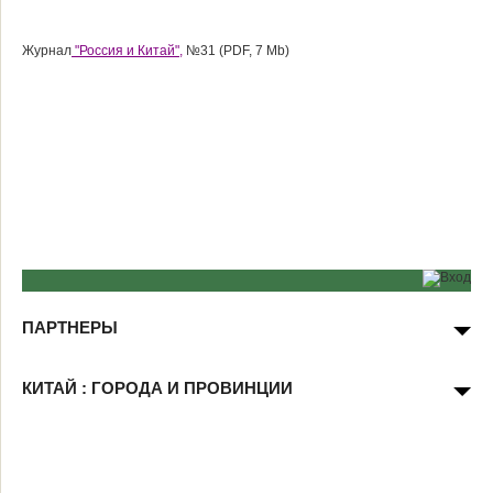
Журнал
"Россия и Китай",
№31 (PDF, 7 Mb)
ПАРТНЕРЫ
КИТАЙ : ГОРОДА И ПРОВИНЦИИ