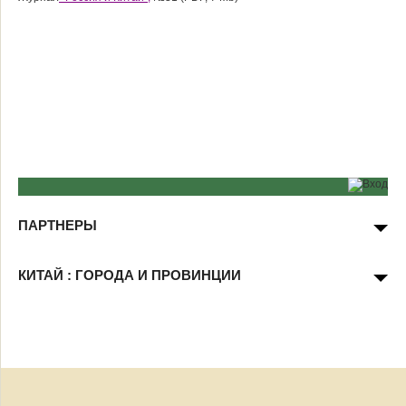
ПАРТНЕРЫ
КИТАЙ : ГОРОДА И ПРОВИНЦИИ