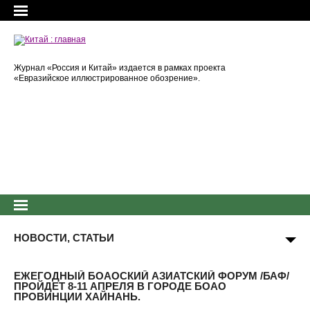
Журнал «Россия и Китай» издается в рамках проекта
«Евразийское иллюстрированное обозрение».
НОВОСТИ, СТАТЬИ
ЕЖЕГОДНЫЙ БОАОСКИЙ АЗИАТСКИЙ ФОРУМ /БАФ/
ПРОЙДЕТ 8-11 АПРЕЛЯ В ГОРОДЕ БОАО
ПРОВИНЦИИ ХАЙНАНЬ.