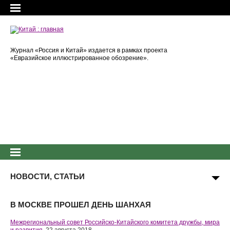
Журнал «Россия и Китай» издается в рамках проекта
«Евразийское иллюстрированное обозрение».
НОВОСТИ, СТАТЬИ
В МОСКВЕ ПРОШЕЛ ДЕНЬ ШАНХАЯ
Межрегиональный совет Российско-Китайского комитета дружбы, мира