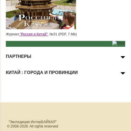
Журнал
"Россия и Китай",
№31 (PDF, 7 Mb)
ПАРТНЕРЫ
КИТАЙ : ГОРОДА И ПРОВИНЦИИ
"Экспедиция ИнтерБАЙКАЛ"
© 2008-2026 All rights reserved