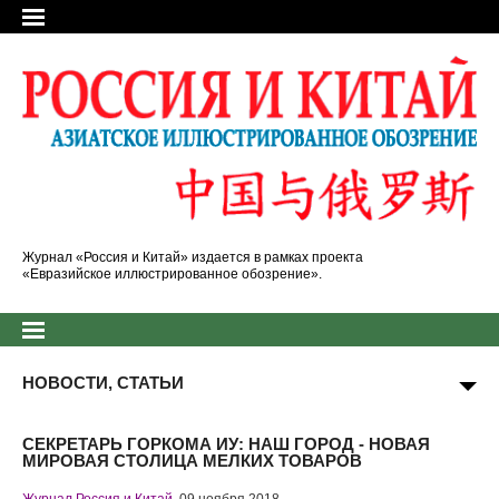
Журнал «Россия и Китай» издается в рамках проекта
«Евразийское иллюстрированное обозрение».
НОВОСТИ, СТАТЬИ
СЕКРЕТАРЬ ГОРКОМА ИУ: НАШ ГОРОД - НОВАЯ
МИРОВАЯ СТОЛИЦА МЕЛКИХ ТОВАРОВ