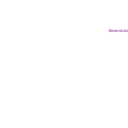
Версия для печ