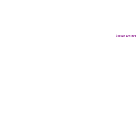
Версия для печ