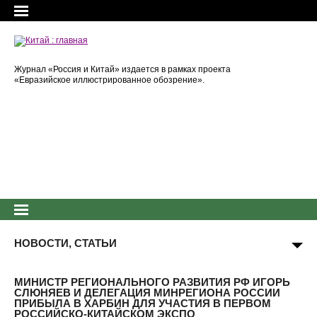
Журнал «Россия и Китай» издается в рамках проекта
«Евразийское иллюстрированное обозрение».
НОВОСТИ, СТАТЬИ
МИНИСТР РЕГИОНАЛЬНОГО РАЗВИТИЯ РФ ИГОРЬ
СЛЮНЯЕВ И ДЕЛЕГАЦИЯ МИНРЕГИОНА РОССИИ
ПРИБЫЛА В ХАРБИН ДЛЯ УЧАСТИЯ В ПЕРВОМ
РОССИЙСКО-КИТАЙСКОМ ЭКСПО