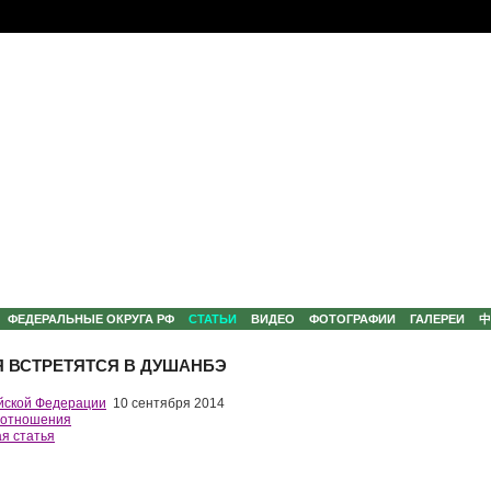
ФЕДЕРАЛЬНЫЕ ОКРУГА РФ
СТАТЬИ
ВИДЕО
ФОТОГРАФИИ
ГАЛЕРЕИ
Я ВСТРЕТЯТСЯ В ДУШАНБЭ
йской Федерации
10 сентября 2014
 отношения
я статья