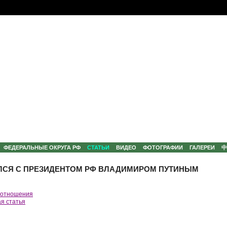
ФЕДЕРАЛЬНЫЕ ОКРУГА РФ
СТАТЬИ
ВИДЕО
ФОТОГРАФИИ
ГАЛЕРЕИ
ЛСЯ С ПРЕЗИДЕНТОМ РФ ВЛАДИМИРОМ ПУТИНЫМ
 отношения
я статья