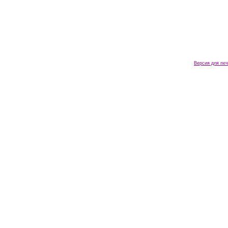
Версия для печ