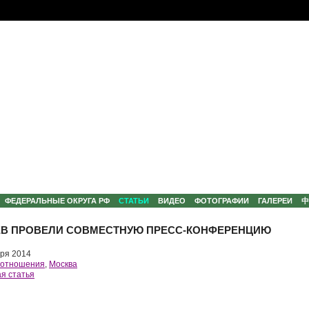
ФЕДЕРАЛЬНЫЕ ОКРУГА РФ
СТАТЬИ
ВИДЕО
ФОТОГРАФИИ
ГАЛЕРЕИ
ДЕВ ПРОВЕЛИ СОВМЕСТНУЮ ПРЕСС-КОНФЕРЕНЦИЮ
ря 2014
 отношения
,
Москва
я статья