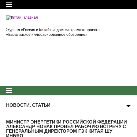
Журнал «Россия и Китай» издается в рамках проекта
«Евразийское иллюстрированное обозрение».
НОВОСТИ, СТАТЬИ
МИНИСТР ЭНЕРГЕТИКИ РОССИЙСКОЙ ФЕДЕРАЦИИ
АЛЕКСАНДР НОВАК ПРОВЕЛ РАБОЧУЮ ВСТРЕЧУ С
ГЕНЕРАЛЬНЫМ ДИРЕКТОРОМ ГЭК КИТАЯ ШУ
ИНБЯО.