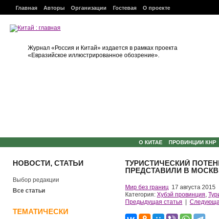
Главная
Авторы
Организации
Гостевая
О проекте
Журнал «Россия и Китай» издается в рамках проекта
«Евразийское иллюстрированное обозрение».
О КИТАЕ
ПРОВИНЦИИ КНР
НОВОСТИ, СТАТЬИ
ТУРИСТИЧЕСКИЙ ПОТЕН
ПРЕДСТАВИЛИ В МОСКВ
Выбор редакции
Мир без границ
17 августа 2015
Все статьи
Категория:
Хубэй провинция
,
Тур
Предыдущая статья
|
Следующа
ТЕМАТИЧЕСКИ