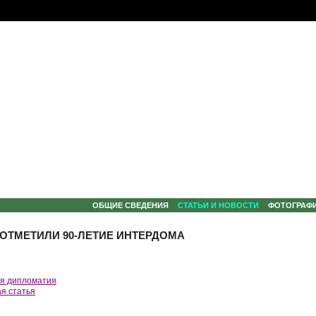
ОБЩИЕ СВЕДЕНИЯ
СТАТЬИ И НОВОСТИ
ФОТОГРАФ
ОТМЕТИЛИ 90-ЛЕТИЕ ИНТЕРДОМА
я дипломатия
я статья