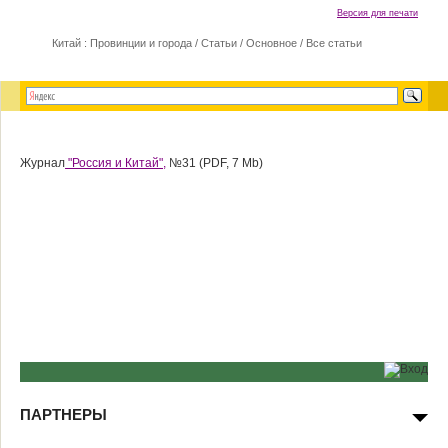
Версия для печати
Китай : Провинции и города
/
Статьи
/
Основное
/
Все статьи
Журнал
"Россия и Китай",
№31 (PDF, 7 Mb)
ПАРТНЕРЫ