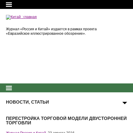
Журнал «Россия и Китай» издается в рамках проекта
«Евразийское иллюстрированное обозрение».
НОВОСТИ, СТАТЬИ
ПЕРЕСТРОЙКА ТОРГОВОЙ МОДЕЛИ ДВУСТОРОННЕЙ
ТОРГОВЛИ