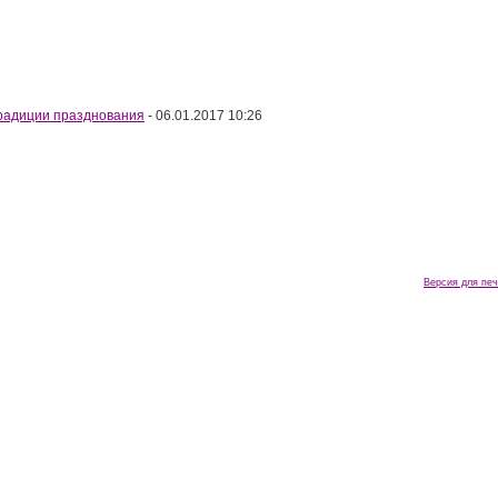
Традиции празднования
- 06.01.2017 10:26
Версия для печ