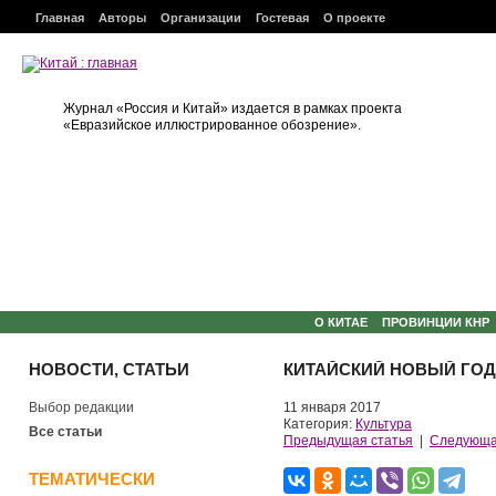
Главная
Авторы
Организации
Гостевая
О проекте
Журнал «Россия и Китай» издается в рамках проекта
«Евразийское иллюстрированное обозрение».
О КИТАЕ
ПРОВИНЦИИ КНР
НОВОСТИ, СТАТЬИ
КИТАЙСКИЙ НОВЫЙ ГОД
Выбор редакции
11 января 2017
Категория:
Культура
Все статьи
Предыдущая статья
|
Следующа
ТЕМАТИЧЕСКИ