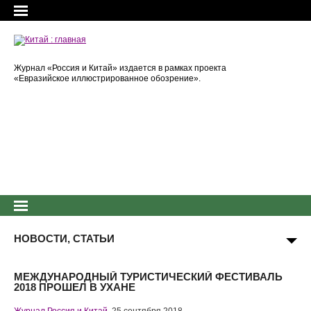
Журнал «Россия и Китай» издается в рамках проекта
«Евразийское иллюстрированное обозрение».
НОВОСТИ, СТАТЬИ
МЕЖДУНАРОДНЫЙ ТУРИСТИЧЕСКИЙ ФЕСТИВАЛЬ
2018 ПРОШЕЛ В УХАНЕ