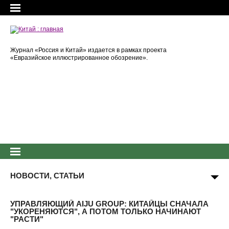
Журнал «Россия и Китай» издается в рамках проекта
«Евразийское иллюстрированное обозрение».
НОВОСТИ, СТАТЬИ
УПРАВЛЯЮЩИЙ AIJU GROUP: КИТАЙЦЫ СНАЧАЛА
"УКОРЕНЯЮТСЯ", А ПОТОМ ТОЛЬКО НАЧИНАЮТ
"РАСТИ"