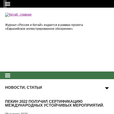
Журнал «Россия и Китай» издается в рамках проекта
«Евразийское иллюстрированное обозрение».
НОВОСТИ, СТАТЬИ
ПЕКИН 2022 ПОЛУЧИЛ СЕРТИФИКАЦИЮ
МЕЖДУНАРОДНЫХ УСТОЙЧИВЫХ МЕРОПРИЯТИЙ.