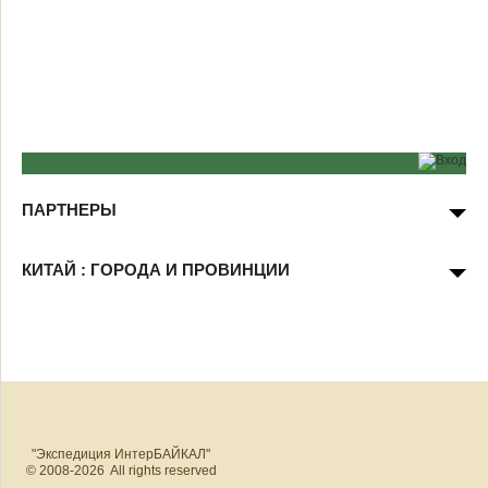
ПАРТНЕРЫ
КИТАЙ : ГОРОДА И ПРОВИНЦИИ
"Экспедиция ИнтерБАЙКАЛ"
© 2008-2026 All rights reserved