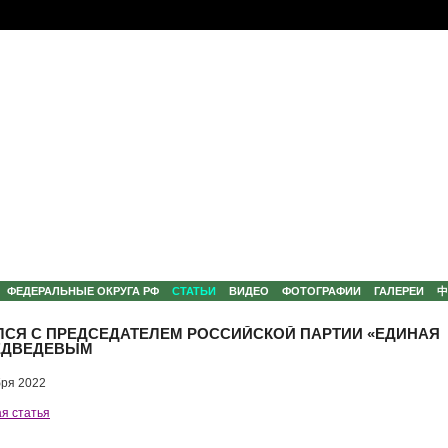
ФЕДЕРАЛЬНЫЕ ОКРУГА РФ
СТАТЬИ
ВИДЕО
ФОТОГРАФИИ
ГАЛЕРЕИ
ЛСЯ С ПРЕДСЕДАТЕЛЕМ РОССИЙСКОЙ ПАРТИИ «ЕДИНАЯ
ЕДВЕДЕВЫМ
ря 2022
я статья