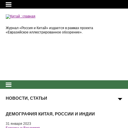
Журнал «Россия и Китай» издается в рамках проекта
«Евразийское иллюстрированное обозрение».
НОВОСТИ, СТАТЬИ
ДЕМОГРАФИЯ КИТАЯ, РОССИИ И ИНДИИ
31 января 2023