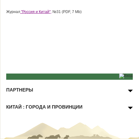
Журнал
"Россия и Китай",
№31 (PDF, 7 Mb)
ПАРТНЕРЫ
КИТАЙ : ГОРОДА И ПРОВИНЦИИ