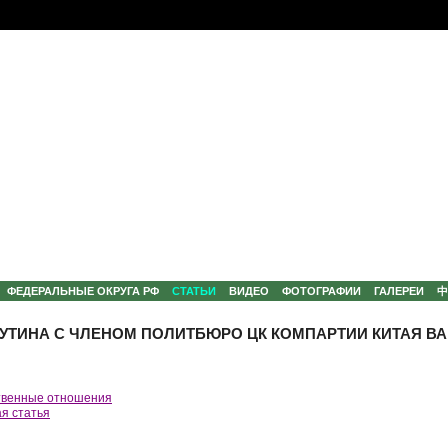
ФЕДЕРАЛЬНЫЕ ОКРУГА РФ
СТАТЬИ
ВИДЕО
ФОТОГРАФИИ
ГАЛЕРЕИ
УТИНА С ЧЛЕНОМ ПОЛИТБЮРО ЦК КОМПАРТИИ КИТАЯ В
твенные отношения
я статья