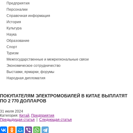
Предприятия
Персоналии
Справочная информация
История
Культура
Наука
Образование
Спорт
Туризм
Межгосударственные и межрегиональные связи
Экономическое сотрудничество
Выставки, ярмарки, форумы
Народная дипломатия
ПОКУПАТЕЛЯМ ЭЛЕКТРОМОБИЛЕЙ В КИТАЕ ВЫПЛАТЯТ
ПО 2 770 ДОЛЛАРОВ
31 июля 2024
Категория:
Китай
,
Предприятия
Предыдущая статья
|
Следующая статья