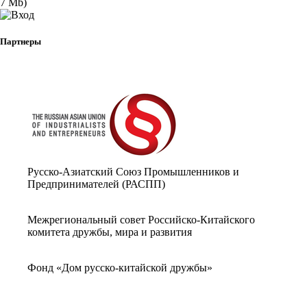
7 Mb)
Партнеры
Русско-Азиатский Союз Промышленников и
Предпринимателей (РАСПП)
Межрегиональный совет Российско-Китайского
комитета дружбы, мира и развития
Фонд «Дом русско-китайской дружбы»