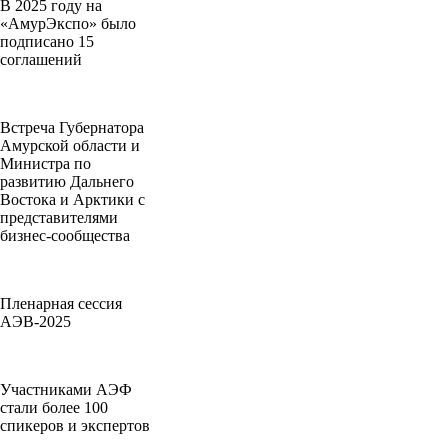
В 2025 году на
«АмурЭкспо» было
подписано 15
соглашений
Встреча Губернатора
Амурской области и
Министра по
развитию Дальнего
Востока и Арктики с
представителями
бизнес-сообщества
Пленарная сессия
АЭВ-2025
Участниками АЭФ
стали более 100
спикеров и экспертов