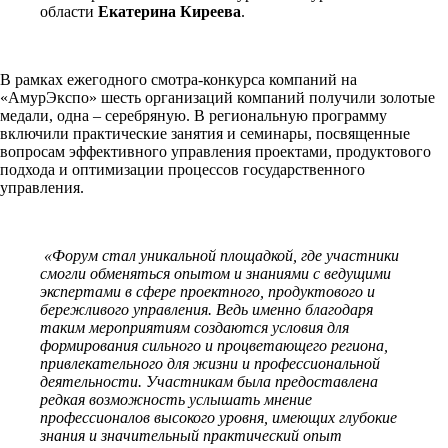
области
Екатерина Киреева
.
В рамках ежегодного смотра-конкурса компаний на
«АмурЭкспо» шесть организаций компаний получили золотые
медали, одна – серебряную. В региональную программу
включили практические занятия и семинары, посвященные
вопросам эффективного управления проектами, продуктового
подхода и оптимизации процессов государственного
управления.
«Форум стал уникальной площадкой, где участники
смогли обменяться опытом и знаниями с ведущими
экспертами в сфере проектного, продуктового и
бережливого управления. Ведь именно благодаря
таким мероприятиям создаются условия для
формирования сильного и процветающего региона,
привлекательного для жизни и профессиональной
деятельности. Участникам была предоставлена
редкая возможность услышать мнение
профессионалов высокого уровня, имеющих глубокие
знания и значительный практический опыт