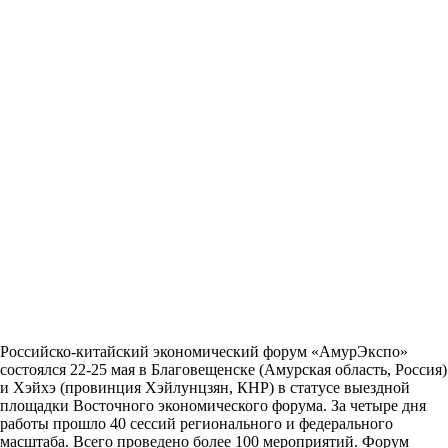
Российско-китайский экономический форум «АмурЭкспо»
состоялся 22-25 мая в Благовещенске (Амурская область, Россия)
и Хэйхэ (провинция Хэйлунцзян, КНР) в статусе выездной
площадки Восточного экономического форума. За четыре дня
работы прошло 40 сессий регионального и федерального
масштаба. Всего проведено более 100 мероприятий. Форум