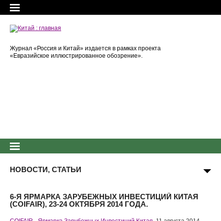
Журнал «Россия и Китай» издается в рамках проекта
«Евразийское иллюстрированное обозрение».
НОВОСТИ, СТАТЬИ
6-Я ЯРМАРКА ЗАРУБЕЖНЫХ ИНВЕСТИЦИЙ КИТАЯ
(COIFAIR), 23-24 ОКТЯБРЯ 2014 ГОДА.